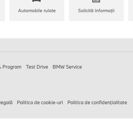
Automobile rulate
Solicită informaţii
& Program
Test Drive
BMW Service
legală
Politica de cookie-uri
Politica de confidenţialitate