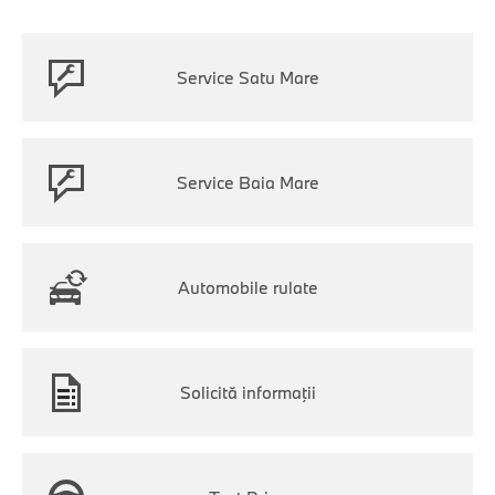
Service Satu Mare
Service Baia Mare
Automobile rulate
Solicită informaţii