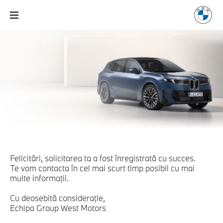
Felicitări, solicitarea ta a fost înregistrată cu succes.
Te vom contacta în cel mai scurt timp posibil cu mai
multe informaţii.
Cu deosebită consideraţie,
Echipa Group West Motors