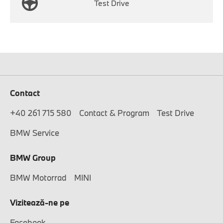
Test Drive
Contact
+40 261 715 580
Contact & Program
Test Drive
BMW Service
BMW Group
BMW Motorrad
MINI
Vizitează-ne pe
Facebook