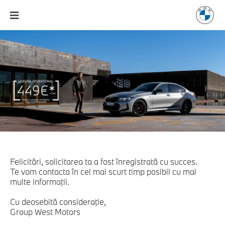
Felicitări, solicitarea ta a fost înregistrată cu succes.
Te vom contacta în cel mai scurt timp posibil cu mai
multe informaţii.
Cu deosebită consideraţie,
Group West Motors