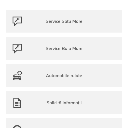
Service Satu Mare
Service Baia Mare
Automobile rulate
Solicită informaţii