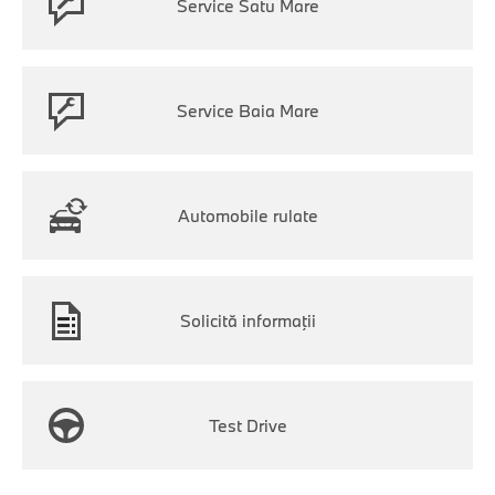
Service Satu Mare
Service Baia Mare
Automobile rulate
Solicită informaţii
Test Drive