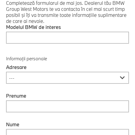
Completează formularul de mai jos. Dealerul tău BMW
Group West Motors te va contacta în cel mai scurt timp
posibil şi îţi va transmite toate informaţiile suplimentare
de care ai nevoie.
Modelul BMW de interes
Informații personale
Adresare
Prenume
Nume