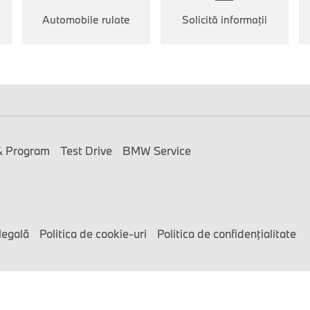
Automobile rulate
Solicită informaţii
& Program
Test Drive
BMW Service
legală
Politica de cookie-uri
Politica de confidenţialitate