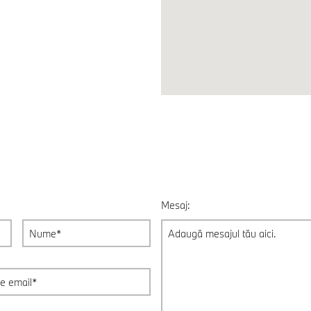
Mesaj: